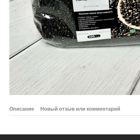
Описание
Новый отзыв или комментарий