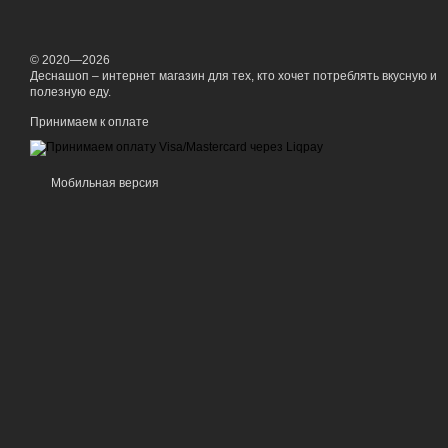
© 2020—2026
Деснашоп – интернет магазин для тех, кто хочет потреблять вкусную и
полезную еду.
Принимаем к оплате
Мобильная версия