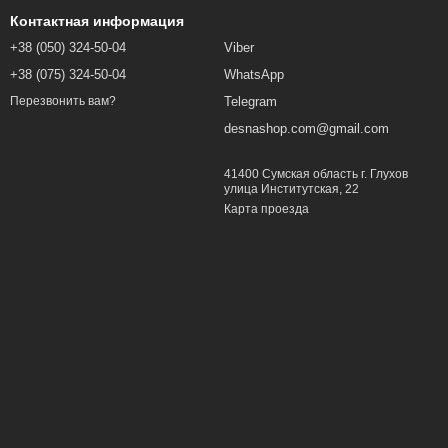
Контактная информация
+38 (050) 324-50-04
Viber
+38 (075) 324-50-04
WhatsApp
Telegram
Перезвонить вам?
desnashop.com@gmail.com
41400 Сумская область г. Глухов
улица Институтская, 22
Карта проезда