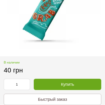
В наличии
40 грн
Купить
Быстрый заказ