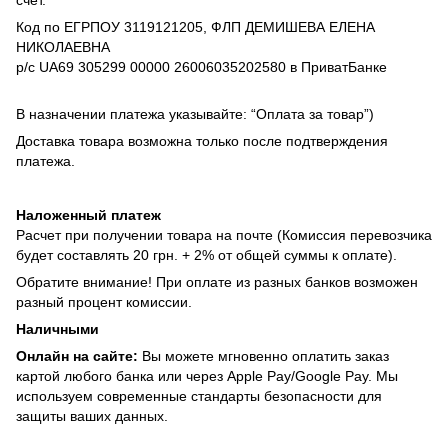
счет.
Код по ЕГРПОУ 3119121205, ФЛП ДЕМИШЕВА ЕЛЕНА
НИКОЛАЕВНА
р/с UA69 305299 00000 26006035202580 в ПриватБанке
В назначении платежа указывайте: “Оплата за товар”)
Доставка товара возможна только после подтверждения
платежа.
Наложенный платеж
Расчет при получении товара на почте (Комиссия перевозчика
будет составлять 20 грн. + 2% от общей суммы к оплате).
Обратите внимание! При оплате из разных банков возможен
разный процент комиссии.
Наличными
Онлайн на сайте:
Вы можете мгновенно оплатить заказ
картой любого банка или через Apple Pay/Google Pay. Мы
используем современные стандарты безопасности для
защиты ваших данных.