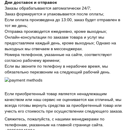
Дни доставок и отправок
Заказы обрабатываются автоматически 24/7;
Заказ формируется и упаковывается после оплаты;
Если оплата произведена до 13:00, заказ будет отправлен в
тот же день;
Отправка производится ежедневно, кроме выходных;
Онлайн-консультации по заказам товара и услуг мы
предоставляем каждый день, кроме выходных; Однако на
выходных мы отвечаем в мессенджерах.
Номера телефонов, указанные на сайте, соответствуют
согласно рабочему времени;
Если вы звоните по телефону в нерабочее время, мы
обязательно перезвоним на следующий рабочий день.
Если приобретенный товар является ненадлежащим
качеством или наш сервис не оценивается как отличный, мы
всегда готовы вернуть средства за приобретенный товар или
учесть его стоимость при осуществлении следующего заказа.
Свяжитесь, пожалуйста, с нашими менеджерами по
телефонам, указанным на главной странице сайта.