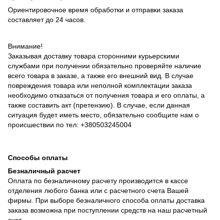
Ориентировочное время обработки и отправки заказа
составляет до 24 часов.
Внимание!
Заказывая доставку товара сторонними курьерскими
службами при получении обязательно проверяйте наличие
всего товара в заказе, а также его внешний вид. В случае
повреждения товара или неполной комплектации заказа
необходимо отказаться от получения товара и его оплаты, а
также составить акт (претензию). В случае, если данная
ситуация будет иметь место, обязательно сообщите нам о
происшествии по тел: +380503245004
Способы оплаты
Безналичный расчет
Оплата по безналичному расчету производится в кассе
отделения любого банка или с расчетного счета Вашей
фирмы. При выборе безналичного способа оплаты доставка
заказа возможна при поступлении средств на наш расчетный