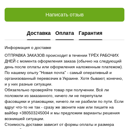
Написать отзыв
Доставка
Оплата
Гарантия
Информация о доставке
ОТПРАВКА ЗАКАЗОВ происходит в течении ТРЁХ РАБОЧИХ
ДНЕЙ с момента оформления заказа (обычно на следующий
день после оплаты или оформления наложенным платежом).
По нашему опыту "Новая почта" - самый оперативный и
организованный перевозчик в Украине. Хотя бывают, конечно,
и у них разные ситуации.
Обязательно проверяйте товар при получении. Всё ли
положили из заказанного, ничего ли не перепутали
фасовщики и упаковщики, ничего ли не разбили по пути. Если
вдруг что-то не так - сразу же звоните нам или пишите на
вайбер +380503245004 и мы предложим варианты решения
возникшей ситуации.
Стоимость доставки зависит от формы оплаты и размера