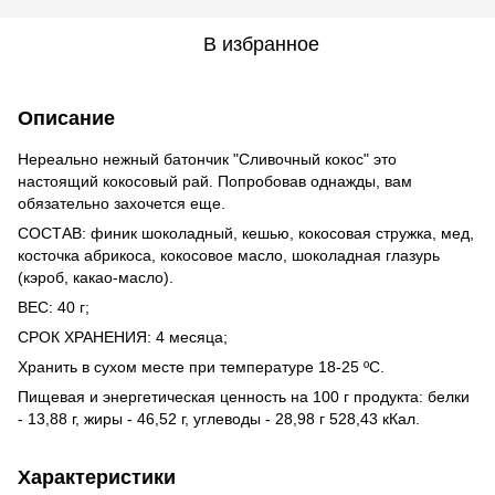
В избранное
Описание
Нереально нежный батончик "Сливочный кокос" это
настоящий кокосовый рай. Попробовав однажды, вам
обязательно захочется еще.
СОСТАВ: финик шоколадный, кешью, кокосовая стружка, мед,
косточка абрикоса, кокосовое масло, шоколадная глазурь
(кэроб, какао-масло).
ВЕС: 40 г;
СРОК ХРАНЕНИЯ: 4 месяца;
Хранить в сухом месте при температуре 18-25 ºС.
Пищевая и энергетическая ценность на 100 г продукта: белки
- 13,88 г, жиры - 46,52 г, углеводы - 28,98 г 528,43 кКал.
Характеристики