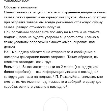
+380503245004
Обратите внимание
Ответственность за целостность и сохранение направляемого
заказа лежит целиком на курьерской службе. Именно поэтому
при отправке товара мы всегда указываем страховую сумму
заказа, равную стоимости покупки.
При получении проверяйте посылку на месте и не ставьте
подпись, пока не будете уверены в целостности. Только в
таких условиях перевозчик сможет компенсировать вам
деньги.
Наш менеджер обязательно отправит вам сообщение с
номером декларации после отправки. Таким образом, вы
сможете отследить свой груз.
Внимание! Заказ может прийти на 2 места (т.е. в двух или
более коробках) — эта информация указана в накладной,
которую дает вам на подпись ЧП. Пожалуйста, внимательно
смотрите, что именно подписываете и забирайте сразу две
коробки, если это указано в накладной;