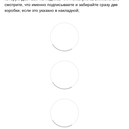
смотрите, что именно подписываете и забирайте сразу две
коробки, если это указано в накладной;