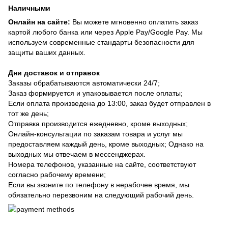
Наличными
Онлайн на сайте:
Вы можете мгновенно оплатить заказ
картой любого банка или через Apple Pay/Google Pay. Мы
используем современные стандарты безопасности для
защиты ваших данных.
Дни доставок и отправок
Заказы обрабатываются автоматически 24/7;
Заказ формируется и упаковывается после оплаты;
Если оплата произведена до 13:00, заказ будет отправлен в
тот же день;
Отправка производится ежедневно, кроме выходных;
Онлайн-консультации по заказам товара и услуг мы
предоставляем каждый день, кроме выходных; Однако на
выходных мы отвечаем в мессенджерах.
Номера телефонов, указанные на сайте, соответствуют
согласно рабочему времени;
Если вы звоните по телефону в нерабочее время, мы
обязательно перезвоним на следующий рабочий день.