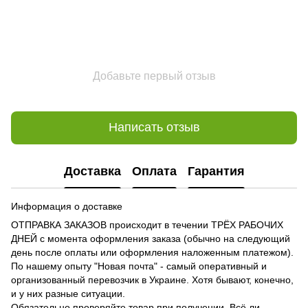
Добавьте первый отзыв
Написать отзыв
Доставка
Оплата
Гарантия
Информация о доставке
ОТПРАВКА ЗАКАЗОВ происходит в течении ТРЁХ РАБОЧИХ
ДНЕЙ с момента оформления заказа (обычно на следующий
день после оплаты или оформления наложенным платежом).
По нашему опыту "Новая почта" - самый оперативный и
организованный перевозчик в Украине. Хотя бывают, конечно,
и у них разные ситуации.
Обязательно проверяйте товар при получении. Всё ли