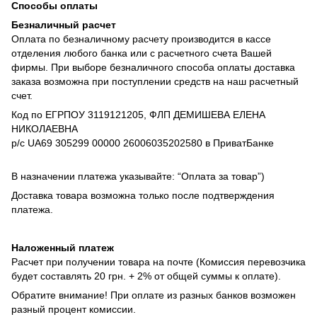
Способы оплаты
Безналичный расчет
Оплата по безналичному расчету производится в кассе
отделения любого банка или с расчетного счета Вашей
фирмы. При выборе безналичного способа оплаты доставка
заказа возможна при поступлении средств на наш расчетный
счет.
Код по ЕГРПОУ 3119121205, ФЛП ДЕМИШЕВА ЕЛЕНА
НИКОЛАЕВНА
р/с UA69 305299 00000 26006035202580 в ПриватБанке
В назначении платежа указывайте: “Оплата за товар”)
Доставка товара возможна только после подтверждения
платежа.
Наложенный платеж
Расчет при получении товара на почте (Комиссия перевозчика
будет составлять 20 грн. + 2% от общей суммы к оплате).
Обратите внимание! При оплате из разных банков возможен
разный процент комиссии.