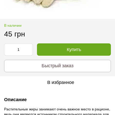
В наличии
45 грн
Купить
Быстрый заказ
В избранное
Описание
Растительные жиры занимают очень важное место в рационе,
ведь они являются источником строительного материала для