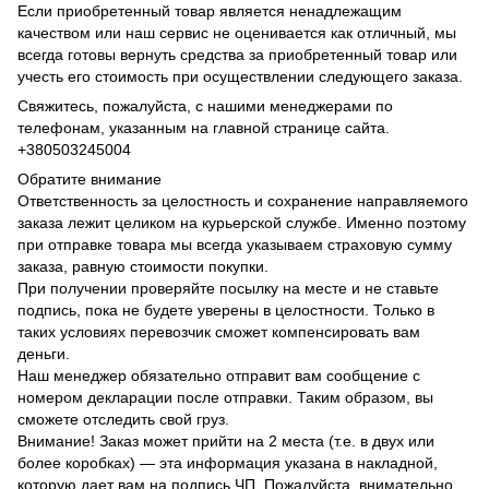
Если приобретенный товар является ненадлежащим
качеством или наш сервис не оценивается как отличный, мы
всегда готовы вернуть средства за приобретенный товар или
учесть его стоимость при осуществлении следующего заказа.
Свяжитесь, пожалуйста, с нашими менеджерами по
телефонам, указанным на главной странице сайта.
+380503245004
Обратите внимание
Ответственность за целостность и сохранение направляемого
заказа лежит целиком на курьерской службе. Именно поэтому
при отправке товара мы всегда указываем страховую сумму
заказа, равную стоимости покупки.
При получении проверяйте посылку на месте и не ставьте
подпись, пока не будете уверены в целостности. Только в
таких условиях перевозчик сможет компенсировать вам
деньги.
Наш менеджер обязательно отправит вам сообщение с
номером декларации после отправки. Таким образом, вы
сможете отследить свой груз.
Внимание! Заказ может прийти на 2 места (т.е. в двух или
более коробках) — эта информация указана в накладной,
которую дает вам на подпись ЧП. Пожалуйста, внимательно