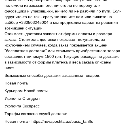
положили из заказанного, ничего ли не перепутали
фасовщики и упаковщики, ничего ли не разбили по пути. Если
вдруг что-то не так - сразу же звоните нам или пишите на
вайбер +380503245004 и мы предложим варианты решения
возникшей ситуации.
Стоимость доставки зависит от формы оплаты и размера
заказа. Стоимость доставки покрывает покупатель, за
исключением случаев, когда заказ покрывается акцией
"бесплатная доставка" или стоимость приобретенного товара
составляет минимум 1500 грн. Текущие расходы по доставке
в зависимости от формы платежа и веса заказа описаны
ниже.
Возможные способы доставки заказанных товаров:
Новая почта
Курьером Новой почты
Укрпочта Стандрат
Укрпочта Экспресс
Тарифы согласно служб доставки:
Новая почта - https://novaposhta.ua/basic_tariffs