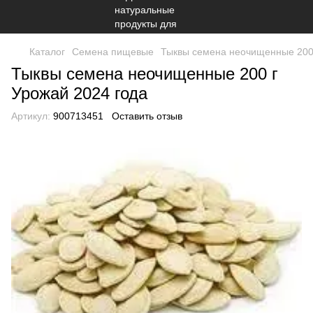
Каталог
Семена пищевые
Тыквы семена неочищенные 200 
Тыквы семена неочищенные 200 г
Урожай 2024 года
Артикул:
900713451
Оставить отзыв