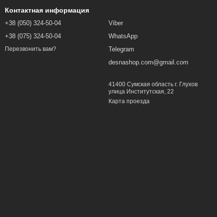
Контактная информация
+38 (050) 324-50-04
Viber
+38 (075) 324-50-04
WhatsApp
Telegram
Перезвонить вам?
desnashop.com@gmail.com
41400 Сумская область г. Глухов
улица Институтская, 22
Карта проезда