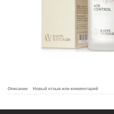
Описание
Новый отзыв или комментарий