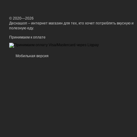
© 2020—2026
Деснашоп – интернет магазин для тех, кто хочет потреблять вкусную и
полезную еду.
Принимаем к оплате
Мобильная версия