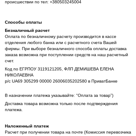
происшествии по тел: +380503245004
Способы оплаты
Безналичный расчет
Оплата по безналичному расчету производится в кассе
отделения любого банка или с расчетного счета Вашей
фирмы. При выборе безналичного способа оплаты доставка
заказа возможна при поступлении средств на наш расчетный
счет.
Код по ЕГРПОУ 3119121205, ФЛП ДЕМИШЕВА ЕЛЕНА
НИКОЛАЕВНА
р/с UA69 305299 00000 26006035202580 в ПриватБанке
В назначении платежа указывайте: “Оплата за товар”)
Доставка товара возможна только после подтверждения
платежа.
Наложенный платеж
Расчет при получении товара на почте (Комиссия перевозчика