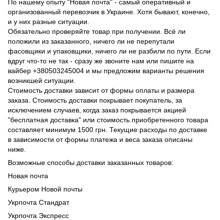
По нашему опыту "Новая почта" - самый оперативный и
организованный перевозчик в Украине. Хотя бывают, конечно,
и у них разные ситуации.
Обязательно проверяйте товар при получении. Всё ли
положили из заказанного, ничего ли не перепутали
фасовщики и упаковщики, ничего ли не разбили по пути. Если
вдруг что-то не так - сразу же звоните нам или пишите на
вайбер +380503245004 и мы предложим варианты решения
возникшей ситуации.
Стоимость доставки зависит от формы оплаты и размера
заказа. Стоимость доставки покрывает покупатель, за
исключением случаев, когда заказ покрывается акцией
"бесплатная доставка" или стоимость приобретенного товара
составляет минимум 1500 грн. Текущие расходы по доставке
в зависимости от формы платежа и веса заказа описаны
ниже.
Возможные способы доставки заказанных товаров:
Новая почта
Курьером Новой почты
Укрпочта Стандрат
Укрпочта Экспресс