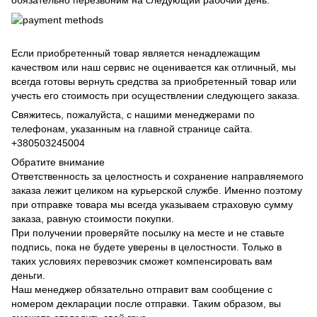
Если приобретенный товар является ненадлежащим
качеством или наш сервис не оценивается как отличный, мы
всегда готовы вернуть средства за приобретенный товар или
учесть его стоимость при осуществлении следующего заказа.
Свяжитесь, пожалуйста, с нашими менеджерами по
телефонам, указанным на главной странице сайта.
+380503245004
Обратите внимание
Ответственность за целостность и сохранение направляемого
заказа лежит целиком на курьерской службе. Именно поэтому
при отправке товара мы всегда указываем страховую сумму
заказа, равную стоимости покупки.
При получении проверяйте посылку на месте и не ставьте
подпись, пока не будете уверены в целостности. Только в
таких условиях перевозчик сможет компенсировать вам
деньги.
Наш менеджер обязательно отправит вам сообщение с
номером декларации после отправки. Таким образом, вы