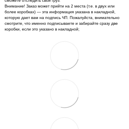
сможете отследить свой груз.
Внимание! Заказ может прийти на 2 места (т.е. в двух или
более коробках) — эта информация указана в накладной,
которую дает вам на подпись ЧП. Пожалуйста, внимательно
смотрите, что именно подписываете и забирайте сразу две
коробки, если это указано в накладной;