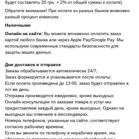
будет составлять 20 грн. + 2% от общей суммы к оплате).
Обратите внимание! При оплате из разных банков возможен
разный процент комиссии.
Наличными
Онлайн на сайте:
Вы можете мгновенно оплатить заказ
картой любого банка или через Apple Pay/Google Pay. Мы
используем современные стандарты безопасности для
защиты ваших данных.
Дни доставок и отправок
Заказы обрабатываются автоматически 24/7;
Заказ формируется и упаковывается после оплаты;
Если оплата произведена до 13:00, заказ будет отправлен в
тот же день;
Отправка производится ежедневно, кроме выходных;
Онлайн-консультации по заказам товара и услуг мы
предоставляем каждый день, кроме выходных; Однако на
выходных мы отвечаем в мессенджерах.
Номера телефонов, указанные на сайте, соответствуют
согласно рабочему времени;
Если вы звоните по телефону в нерабочее время, мы
обязательно перезвоним на следующий рабочий день.