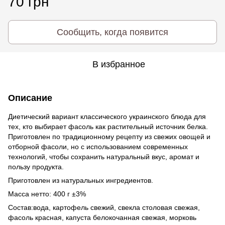
70 грн
Сообщить, когда появится
В избранное
Описание
Диетический вариант классического украинского блюда для
тех, кто выбирает фасоль как растительный источник белка.
Приготовлен по традиционному рецепту из свежих овощей и
отборной фасоли, но с использованием современных
технологий, чтобы сохранить натуральный вкус, аромат и
пользу продукта.
Приготовлен из натуральных ингредиентов.
Масса нетто: 400 г ±3%
Состав:вода, картофель свежий, свекла столовая свежая,
фасоль красная, капуста белокочанная свежая, морковь