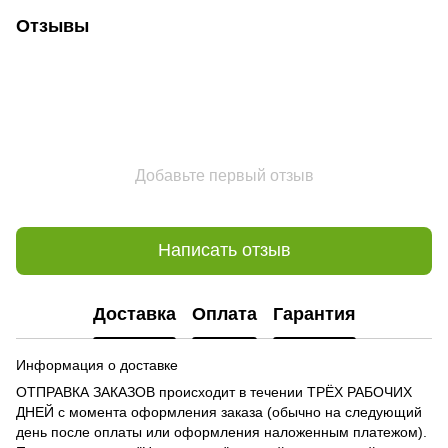
Отзывы
Добавьте первый отзыв
Написать отзыв
Доставка
Оплата
Гарантия
Информация о доставке
ОТПРАВКА ЗАКАЗОВ происходит в течении ТРЁХ РАБОЧИХ
ДНЕЙ с момента оформления заказа (обычно на следующий
день после оплаты или оформления наложенным платежом).