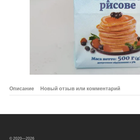
Описание
Новый отзыв или комментарий
© 2020—2026