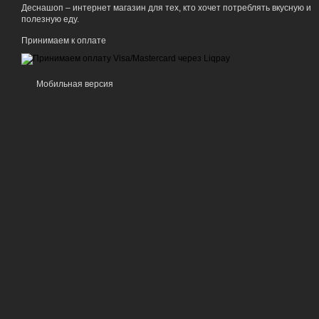
Деснашоп – интернет магазин для тех, кто хочет потреблять вкусную и
полезную еду.
Принимаем к оплате
Мобильная версия