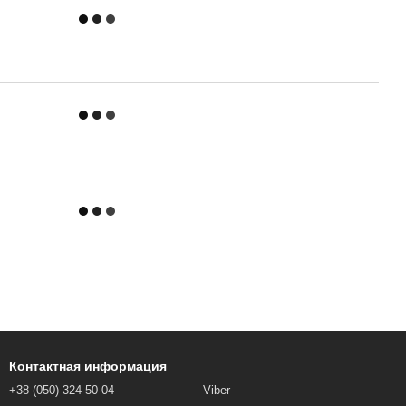
Контактная информация
+38 (050) 324-50-04
Viber