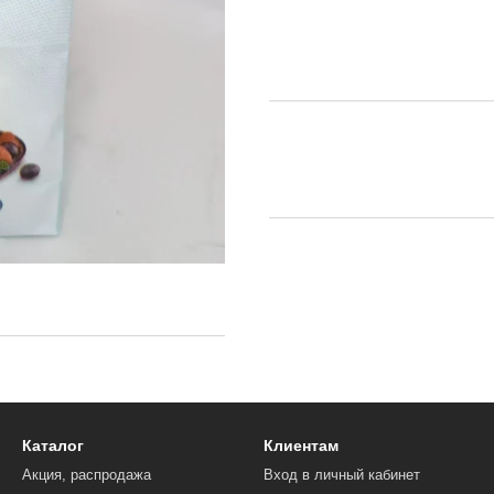
Каталог
Клиентам
Акция, распродажа
Вход в личный кабинет