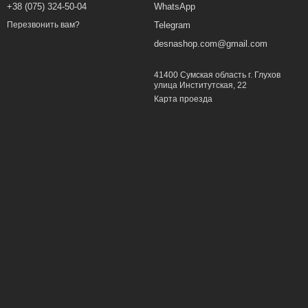
+38 (075) 324-50-04
WhatsApp
Telegram
Перезвонить вам?
desnashop.com@gmail.com
41400 Сумская область г. Глухов
улица Институтская, 22
Карта проезда