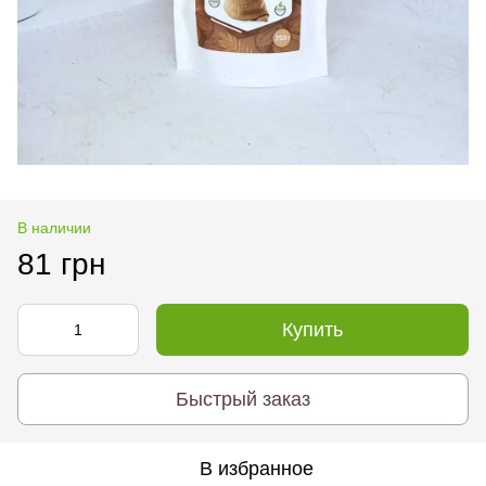
В наличии
81 грн
Купить
Быстрый заказ
В избранное