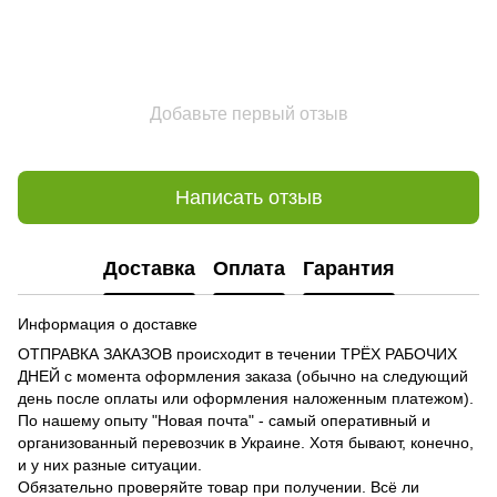
Добавьте первый отзыв
Написать отзыв
Доставка
Оплата
Гарантия
Информация о доставке
ОТПРАВКА ЗАКАЗОВ происходит в течении ТРЁХ РАБОЧИХ
ДНЕЙ с момента оформления заказа (обычно на следующий
день после оплаты или оформления наложенным платежом).
По нашему опыту "Новая почта" - самый оперативный и
организованный перевозчик в Украине. Хотя бывают, конечно,
и у них разные ситуации.
Обязательно проверяйте товар при получении. Всё ли