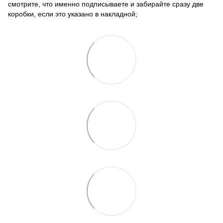
смотрите, что именно подписываете и забирайте сразу две
коробки, если это указано в накладной;