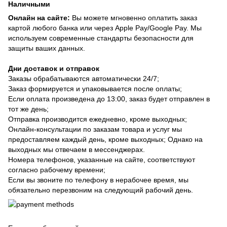
Наличными
Онлайн на сайте:
Вы можете мгновенно оплатить заказ
картой любого банка или через Apple Pay/Google Pay. Мы
используем современные стандарты безопасности для
защиты ваших данных.
Дни доставок и отправок
Заказы обрабатываются автоматически 24/7;
Заказ формируется и упаковывается после оплаты;
Если оплата произведена до 13:00, заказ будет отправлен в
тот же день;
Отправка производится ежедневно, кроме выходных;
Онлайн-консультации по заказам товара и услуг мы
предоставляем каждый день, кроме выходных; Однако на
выходных мы отвечаем в мессенджерах.
Номера телефонов, указанные на сайте, соответствуют
согласно рабочему времени;
Если вы звоните по телефону в нерабочее время, мы
обязательно перезвоним на следующий рабочий день.