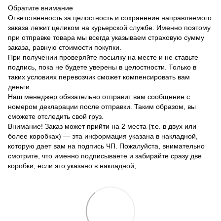
Обратите внимание
Ответственность за целостность и сохранение направляемого
заказа лежит целиком на курьерской службе. Именно поэтому
при отправке товара мы всегда указываем страховую сумму
заказа, равную стоимости покупки.
При получении проверяйте посылку на месте и не ставьте
подпись, пока не будете уверены в целостности. Только в
таких условиях перевозчик сможет компенсировать вам
деньги.
Наш менеджер обязательно отправит вам сообщение с
номером декларации после отправки. Таким образом, вы
сможете отследить свой груз.
Внимание! Заказ может прийти на 2 места (т.е. в двух или
более коробках) — эта информация указана в накладной,
которую дает вам на подпись ЧП. Пожалуйста, внимательно
смотрите, что именно подписываете и забирайте сразу две
коробки, если это указано в накладной;