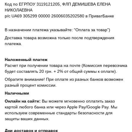
Код по ЕГРПОУ 3119121205, ФЛП ДЕМИШЕВА ЕЛЕНА
НИКОЛАЕВНА
р/с UA69 305299 00000 26006035202580 в ПриватБанке
В назначении платежа указывайте: “Оплата за товар”)
Доставка товара возможна только после подтверждения
платежа.
Наложенный платеж
Расчет при получении товара на почте (Комиссия перевозчика
будет составлять 20 грн. + 2% от общей суммы к оплате).
Обратите внимание! При оплате из разных банков возможен
разный процент комиссии.
Наличными
Онлайн на сайте:
Вы можете мгновенно оплатить заказ
картой любого банка или через Apple Pay/Google Pay. Мы
используем современные стандарты безопасности для
защиты ваших данных.
Дни доставок и отправок