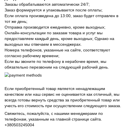
Заказы обрабатываются автоматически 24/7;
Заказ формируется и упаковывается после оплаты;
Если оплата произведена до 13:00, заказ будет отправлен в
тот же день;
Отправка производится ежедневно, кроме выходных;
Онлайн-консультации по заказам товара и услуг мы
предоставляем каждый день, кроме выходных; Однако на
выходных мы отвечаем в мессенджерах.
Номера телефонов, указанные на сайте, соответствуют
согласно рабочему времени;
Если вы звоните по телефону в нерабочее время, мы
обязательно перезвоним на следующий рабочий день.
Если приобретенный товар является ненадлежащим
качеством или наш сервис не оценивается как отличный, мы
всегда готовы вернуть средства за приобретенный товар или
учесть его стоимость при осуществлении следующего заказа.
Свяжитесь, пожалуйста, с нашими менеджерами по
телефонам, указанным на главной странице сайта.
+380503245004