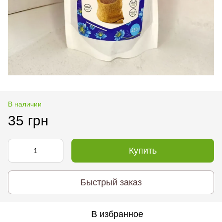
В наличии
35 грн
Купить
Быстрый заказ
В избранное