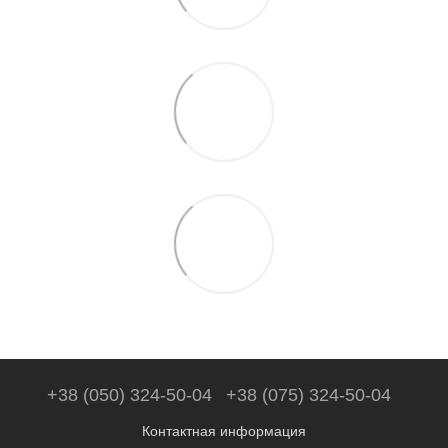
+38 (050) 324-50-04
+38 (075) 324-50-04
Контактная информация