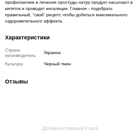
профилактики и лечения простуды натур продукт насыпают в
кипяток и проводят ингаляции. Главное - подобрать
правильный, “свой” рецепт, чтобы добиться максимального
оздоровительного эффекта.
Характеристики
Страна
Украина
производитель
Культура
Черный тмин
Отзывы
Добавьте первый отзыв