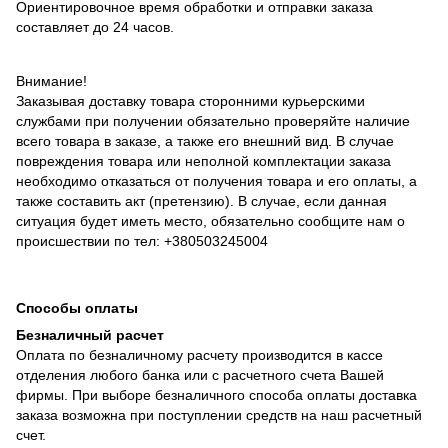
Ориентировочное время обработки и отправки заказа
составляет до 24 часов.
Внимание!
Заказывая доставку товара сторонними курьерскими
службами при получении обязательно проверяйте наличие
всего товара в заказе, а также его внешний вид. В случае
повреждения товара или неполной комплектации заказа
необходимо отказаться от получения товара и его оплаты, а
также составить акт (претензию). В случае, если данная
ситуация будет иметь место, обязательно сообщите нам о
происшествии по тел: +380503245004
Способы оплаты
Безналичный расчет
Оплата по безналичному расчету производится в кассе
отделения любого банка или с расчетного счета Вашей
фирмы. При выборе безналичного способа оплаты доставка
заказа возможна при поступлении средств на наш расчетный
счет.