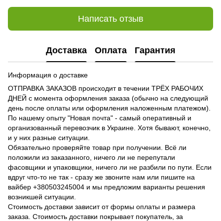
Написать отзыв
Доставка
Оплата
Гарантия
Информация о доставке
ОТПРАВКА ЗАКАЗОВ происходит в течении ТРЁХ РАБОЧИХ
ДНЕЙ с момента оформления заказа (обычно на следующий
день после оплаты или оформления наложенным платежом).
По нашему опыту "Новая почта" - самый оперативный и
организованный перевозчик в Украине. Хотя бывают, конечно,
и у них разные ситуации.
Обязательно проверяйте товар при получении. Всё ли
положили из заказанного, ничего ли не перепутали
фасовщики и упаковщики, ничего ли не разбили по пути. Если
вдруг что-то не так - сразу же звоните нам или пишите на
вайбер +380503245004 и мы предложим варианты решения
возникшей ситуации.
Стоимость доставки зависит от формы оплаты и размера
заказа. Стоимость доставки покрывает покупатель, за