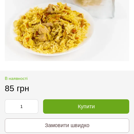
В наявності
85 грн
Купити
Замовити швидко