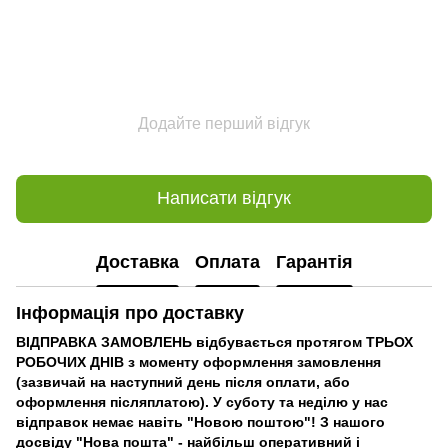
Додайте перший відгук
Написати відгук
Доставка
Оплата
Гарантія
Інформація про доставку
ВІДПРАВКА ЗАМОВЛЕНЬ відбувається протягом ТРЬОХ
РОБОЧИХ ДНІВ з моменту оформлення замовлення
(зазвичай на наступний день після оплати, або
оформлення післяплатою). У суботу та неділю у нас
відправок немає навіть "Новою поштою"! З нашого
досвіду "Нова пошта" - найбільш оперативний і